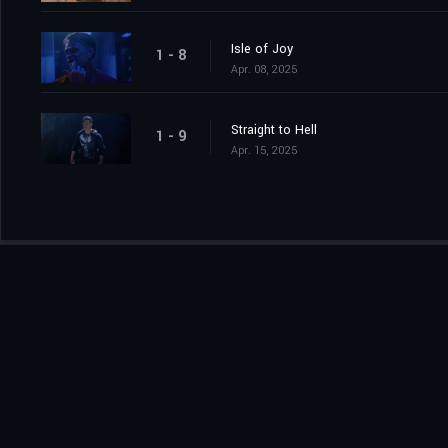
Isle of Joy
1 - 8
Apr. 08, 2025
Straight to Hell
1 - 9
Apr. 15, 2025