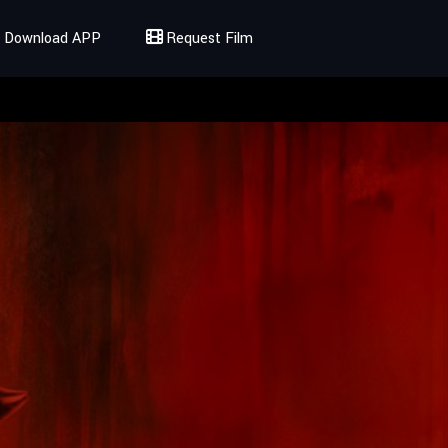
Download APP
Request Film