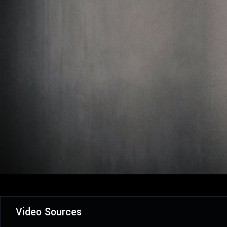
Video Sources