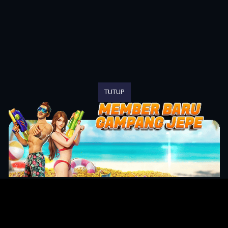
TUTUP