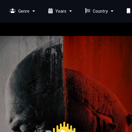
Genre
Years
Country