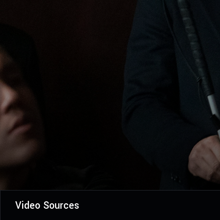
Video Sources