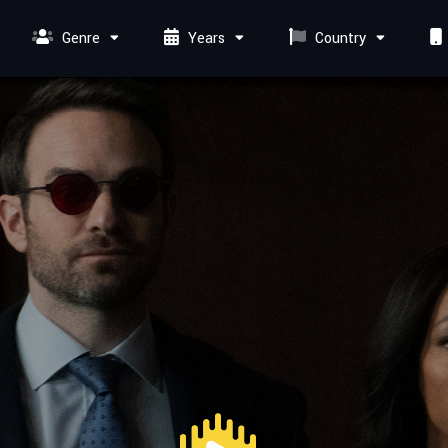
Genre
Years
Country