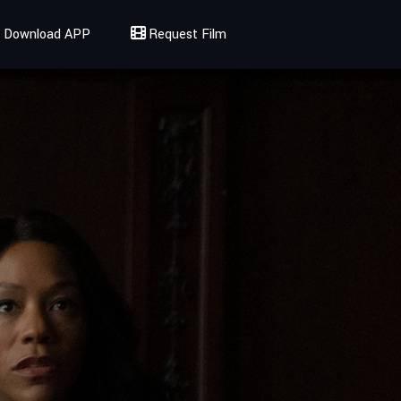
Download APP
Request Film