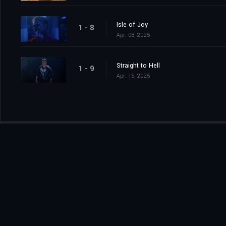
Isle of Joy
1 - 8
Apr. 08, 2025
Straight to Hell
1 - 9
Apr. 15, 2025