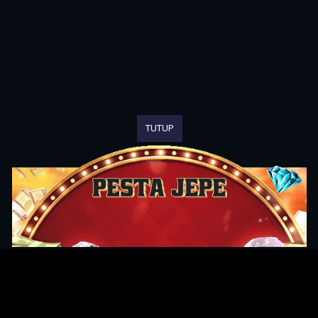
TUTUP