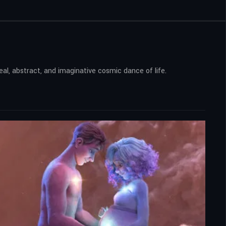
l, abstract, and imaginative cosmic dance of life.