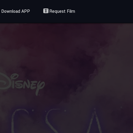
Download APP
Request Film