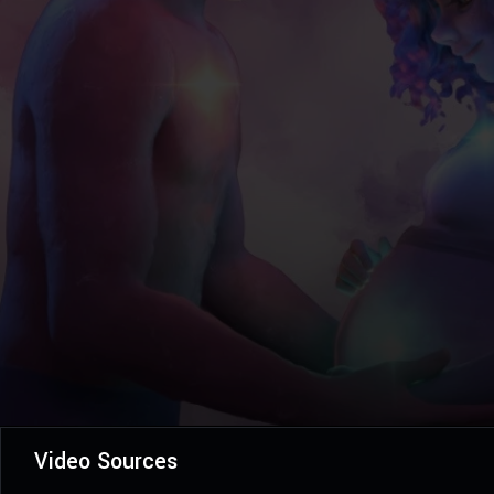
Video Sources