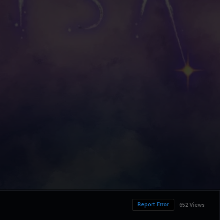
Report Error
652 Views