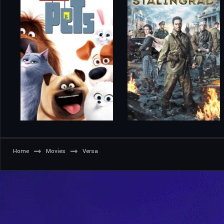
Home
Movies
Versa