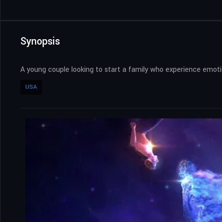
Synopsis
A young couple looking to start a family who experience emoti
USA