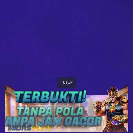
TUTUP