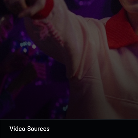
Video Sources