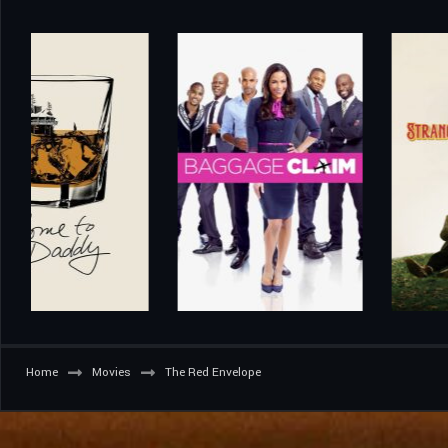
Home
Movies
The Red Envelope