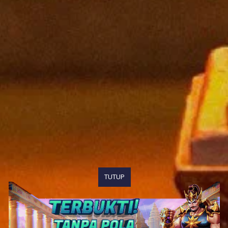
TUTUP