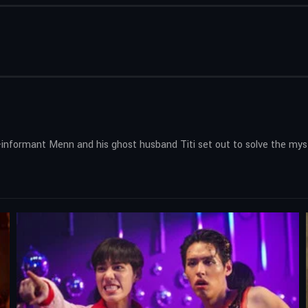
d-informant Menn and his ghost husband Titi set out to solve the myst