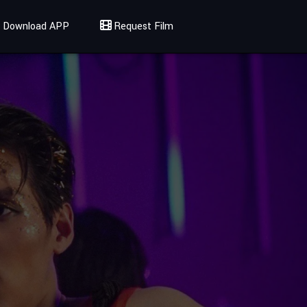
Download APP
Request Film