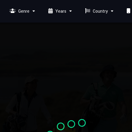
Genre
Years
Country