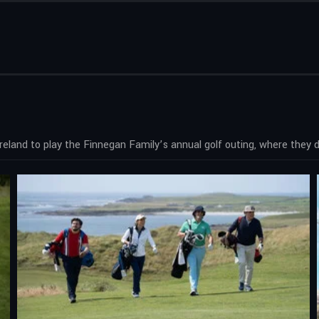
reland to play the Finnegan Family’s annual golf outing, where they d