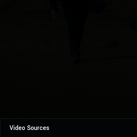
Video Sources