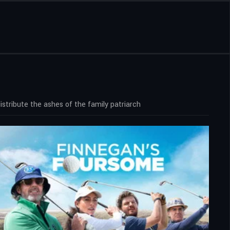
istribute the ashes of the family patriarch