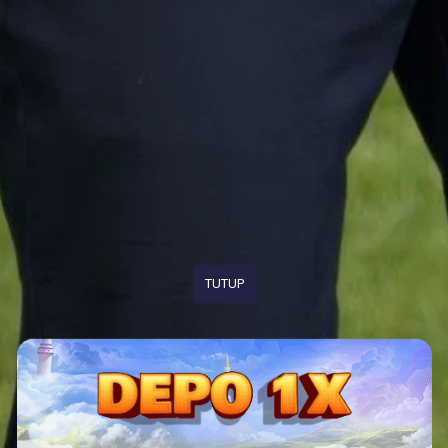
TUTUP