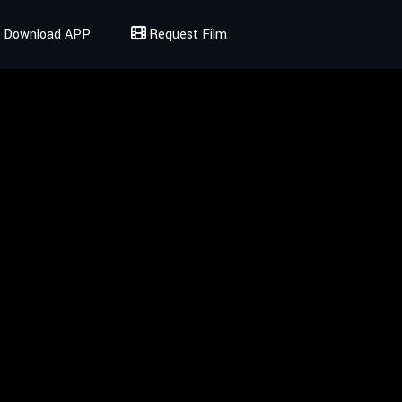
Download APP
Request Film