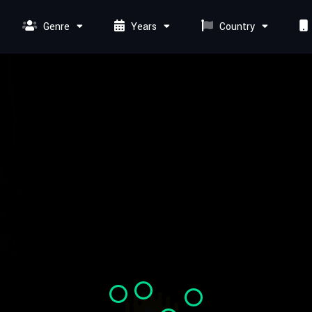
Genre
Years
Country