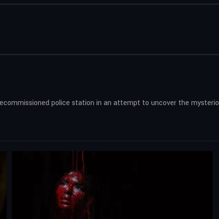
wly decommissioned police station in an attempt to uncover the myster