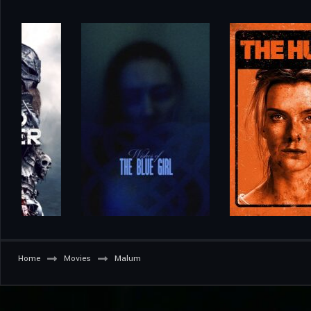
Home
Movies
Malum