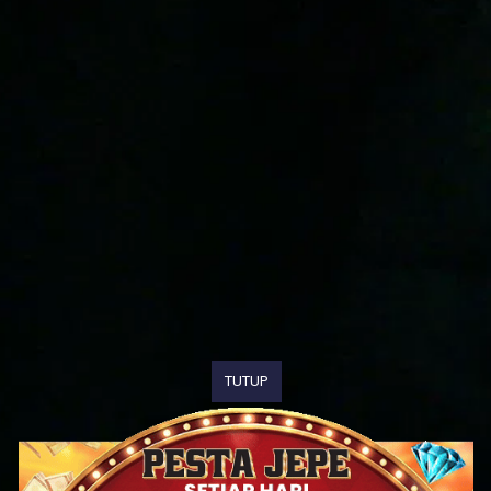
TUTUP