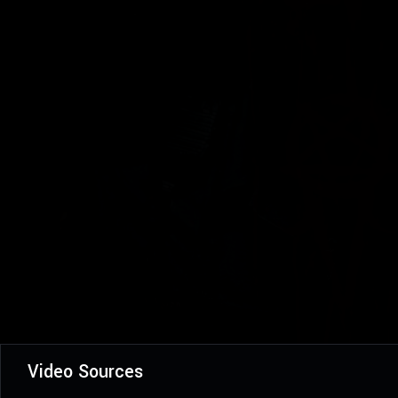
Video Sources