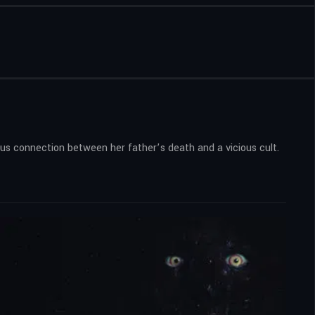
ious connection between her father’s death and a vicious cult.