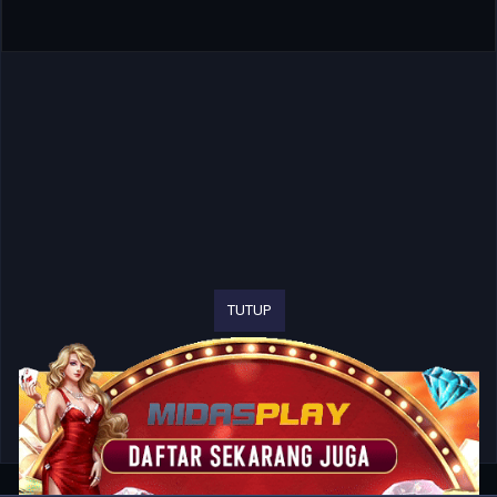
TUTUP