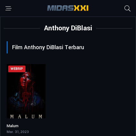
Anthony DiBlasi
Film Anthony DiBlasi Terbaru
WEBRIP
Malum
5
Mar. 31, 2023