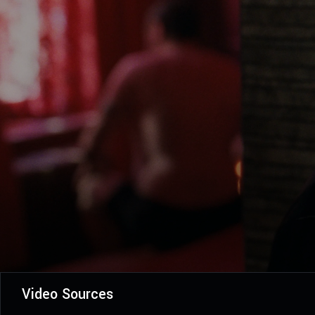
Video Sources