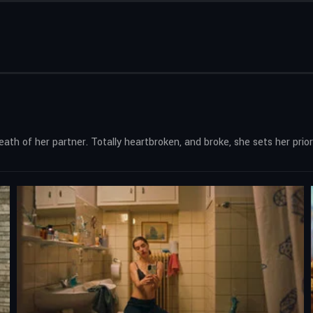
h of her partner. Totally heartbroken, and broke, she sets her prioritie