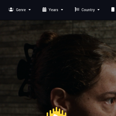
Genre
Years
Country