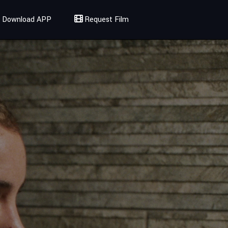
Download APP
Request Film