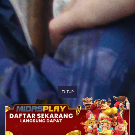
TUTUP