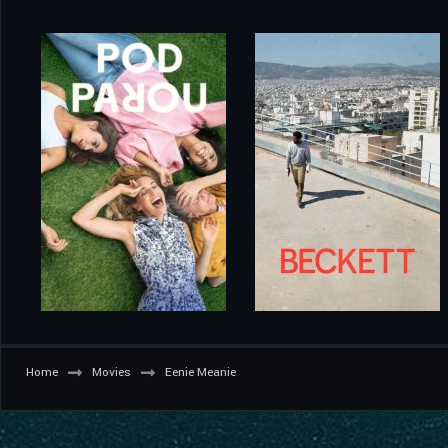
Home
Movies
Eenie Meanie