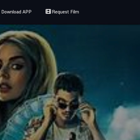
Download APP
Request Film