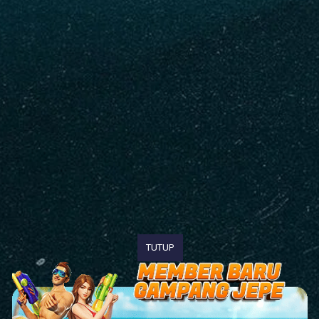
TUTUP