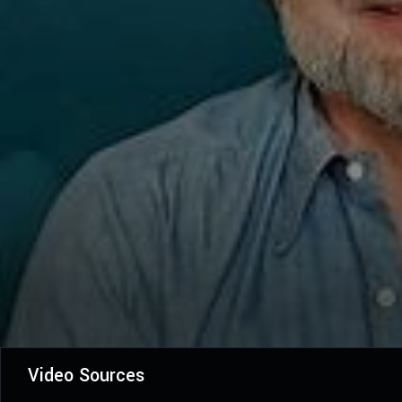
Video Sources