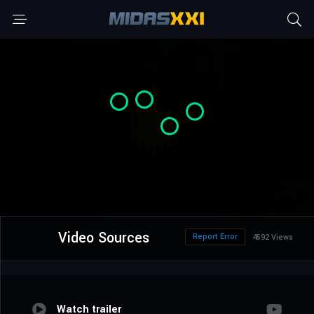
Video Sources
Report Error
4592 Views
Watch trailer