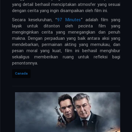
yang detail berhasil menciptakan atmosfer yang sesuai
dengan cerita yang ingin disampaikan oleh film ini.
Secara keseluruhan, “
97 Minutes
” adalah film yang
layak untuk ditonton oleh pecinta film yang
menginginkan cerita yang menegangkan dan penuh
makna. Dengan perpaduan yang baik antara aksi yang
mendebarkan, permainan akting yang memukau, dan
pesan moral yang kuat, film ini berhasil menghibur
sekaligus memberikan ruang untuk refleksi bagi
penontonnya.
Canada