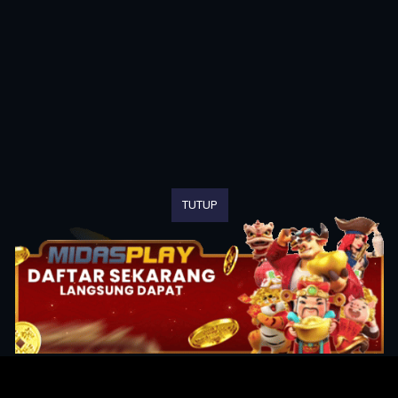
TUTUP