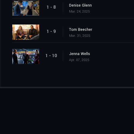
Denise Glenn
1 - 8
Mar. 24, 2025
Tom Beecher
1 - 9
Mar. 31, 2025
Jenna Wells
1 - 10
Apr. 07, 2025