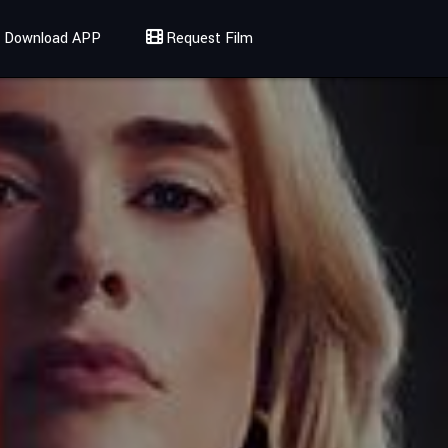
Download APP
Request Film