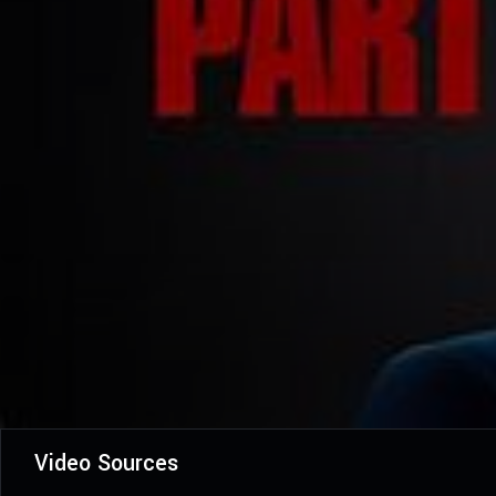
Video Sources