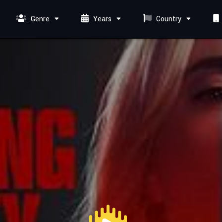
Genre
Years
Country