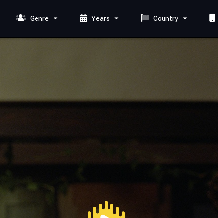
Genre
Years
Country