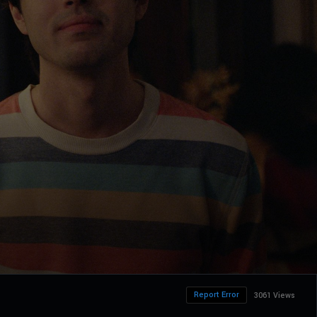
Report Error
3061 Views