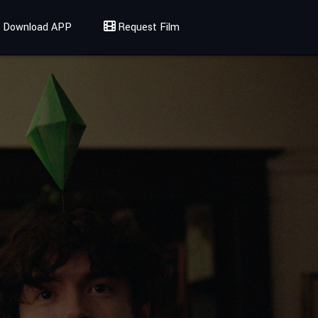
Download APP
Request Film