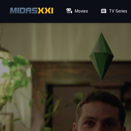
Movies
TV Series