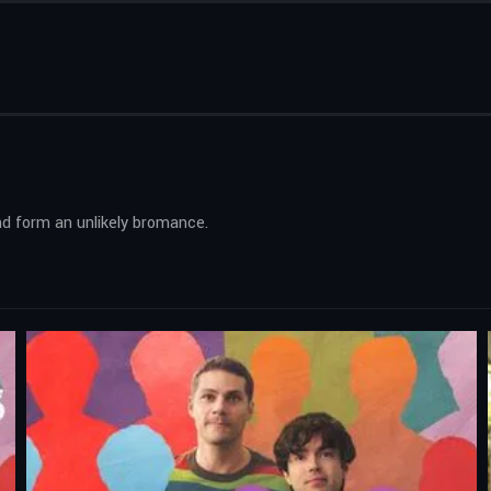
d form an unlikely bromance.