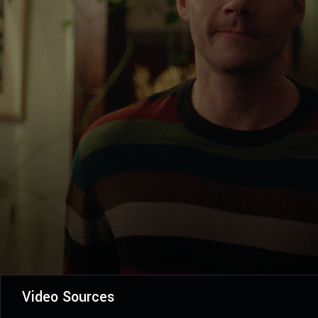
Video Sources