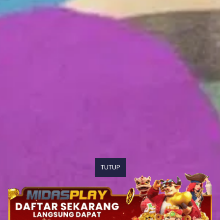
TUTUP