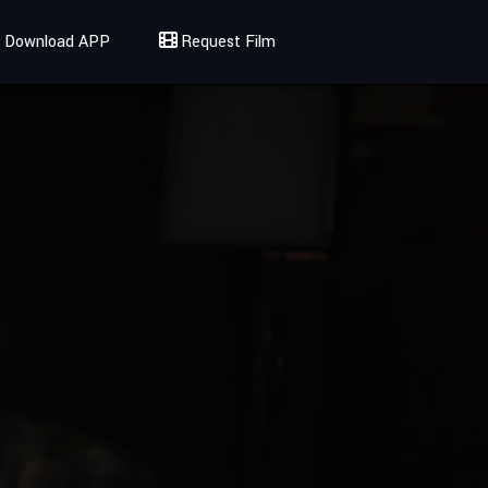
Download APP
Request Film