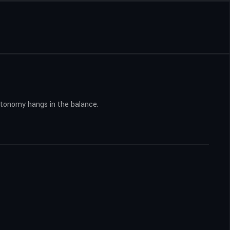
utonomy hangs in the balance.