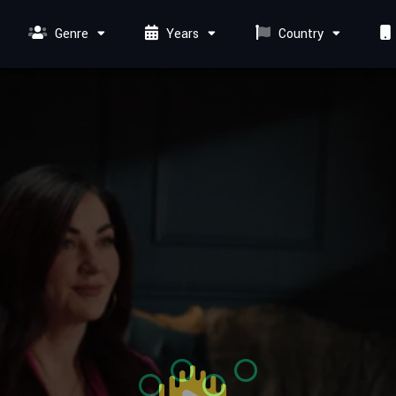
Genre
Years
Country