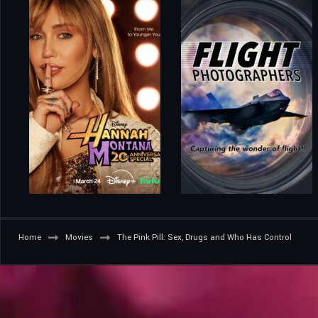
Home
Movies
The Pink Pill: Sex, Drugs and Who Has Control