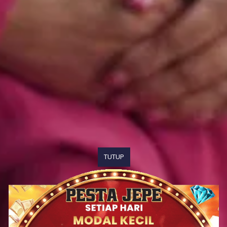
TUTUP