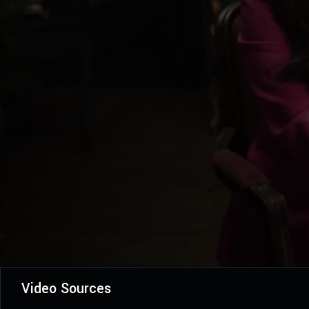
Video Sources