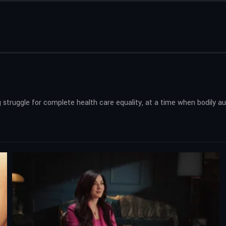
struggle for complete health care equality, at a time when bodily a