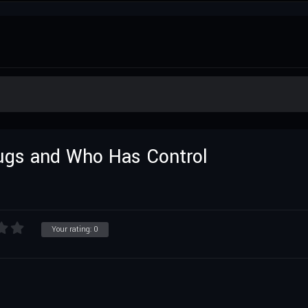
Drugs and Who Has Control
Your rating:
0