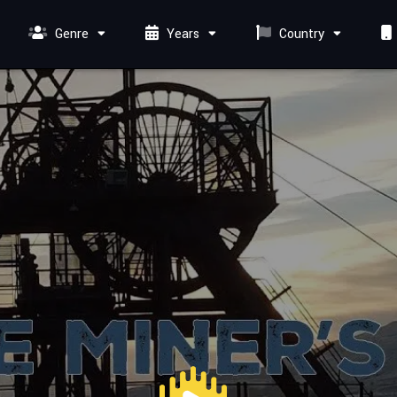
Genre
Years
Country