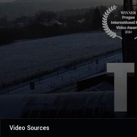
Video Sources