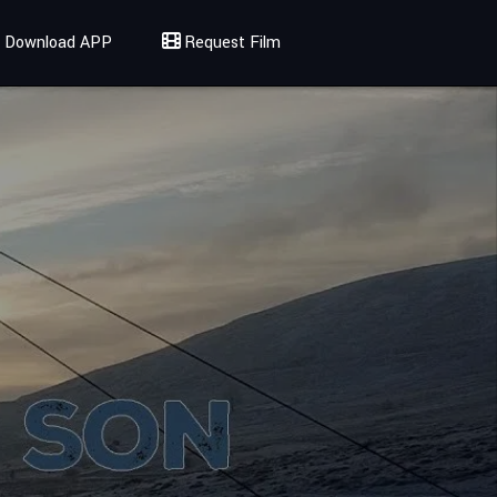
Download APP
Request Film