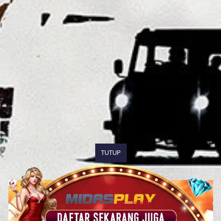
TUTUP