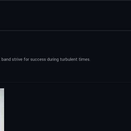
 band strive for success during turbulent times.