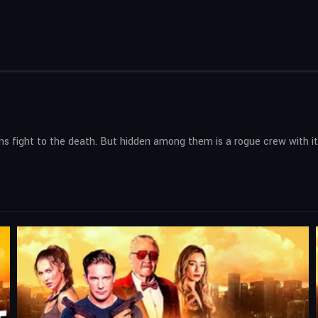
ns fight to the death. But hidden among them is a rogue crew with it