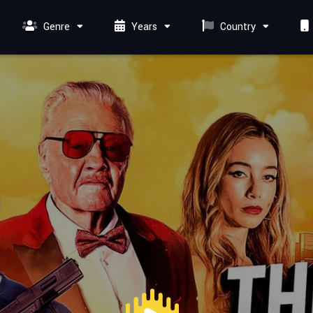
Genre
Years
Country