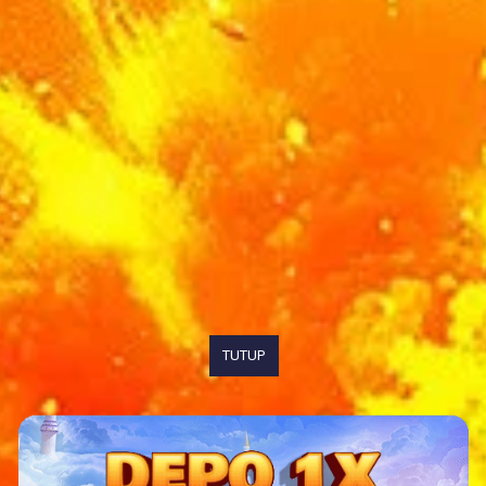
TUTUP