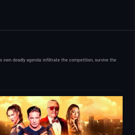
s own deadly agenda: infiltrate the competition, survive the