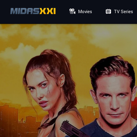
Movies
TV Series