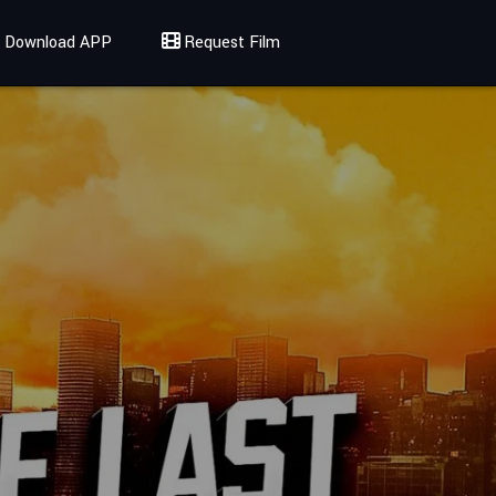
Download APP
Request Film