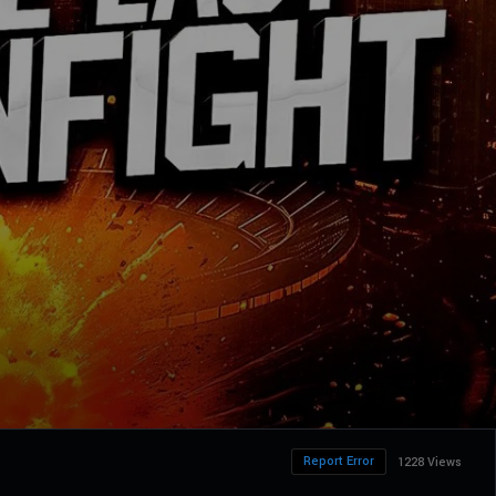
Report Error
1228 Views