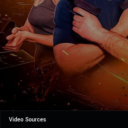
Video Sources