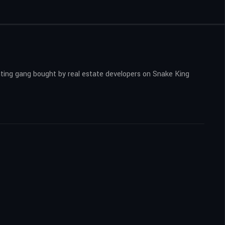
nting gang bought by real estate developers on Snake King