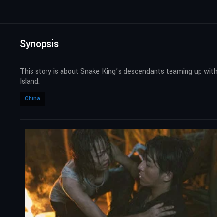
Synopsis
This story is about Snake King’s descendants teaming up with
Island.
China