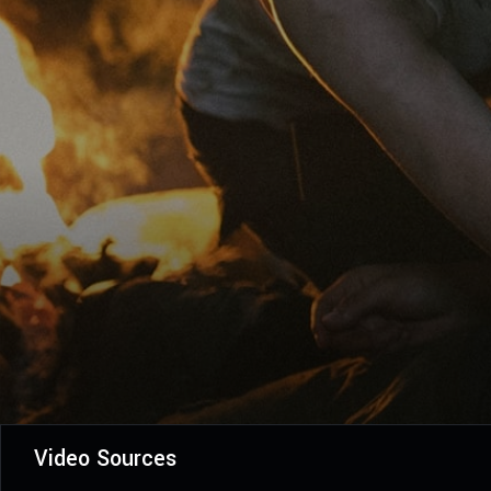
Video Sources