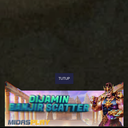
TUTUP