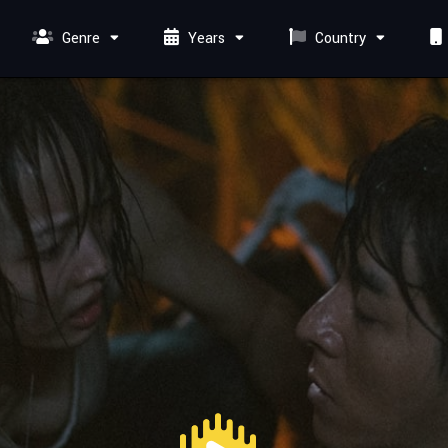
Genre
Years
Country