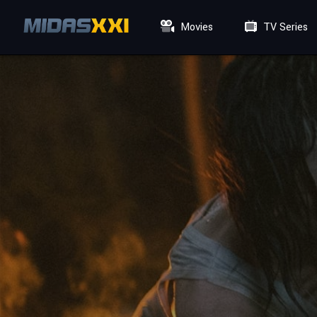
Movies
TV Series