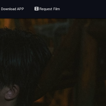
Download APP
Request Film