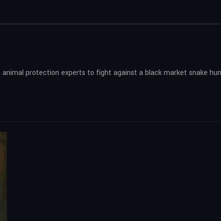
 animal protection experts to fight against a black market snake hu