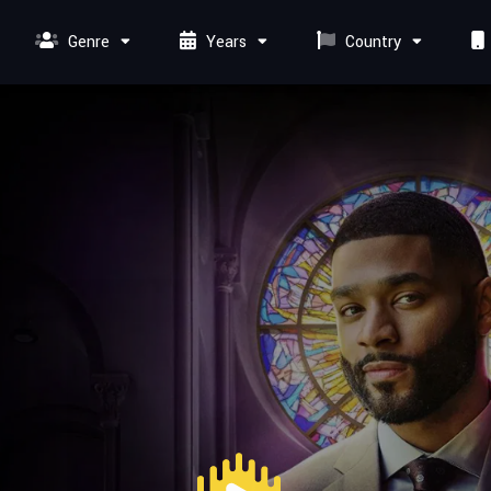
Genre
Years
Country