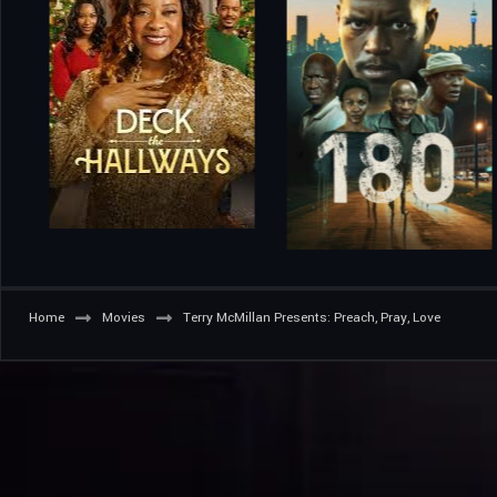
Home
Movies
Terry McMillan Presents: Preach, Pray, Love