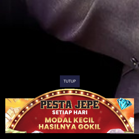
TUTUP