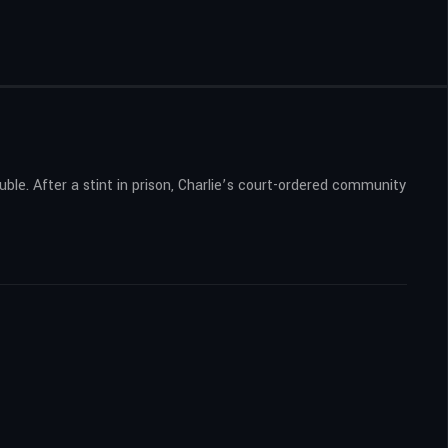
uble. After a stint in prison, Charlie’s court-ordered community