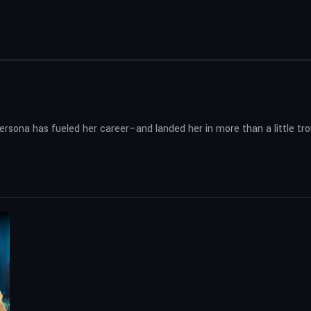
ersona has fueled her career–and landed her in more than a little tro