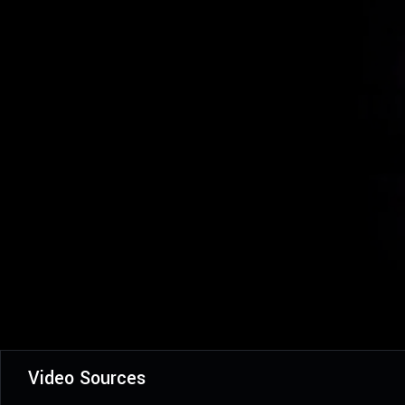
Video Sources