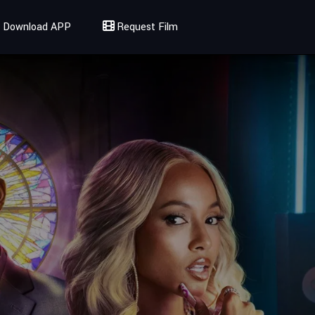
Download APP
Request Film