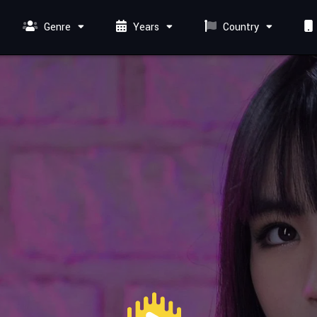
Genre
Years
Country