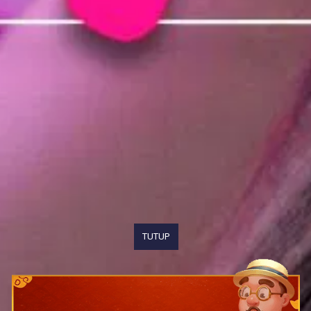
TUTUP