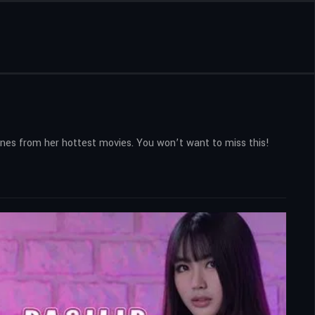
cenes from her hottest movies. You won’t want to miss this!