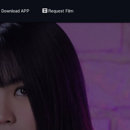
Download APP
Request Film