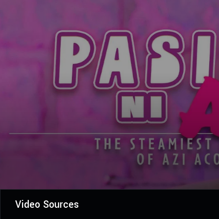
Video Sources