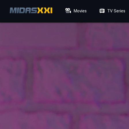
Movies
TV Series