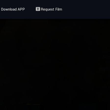
Download APP
Request Film