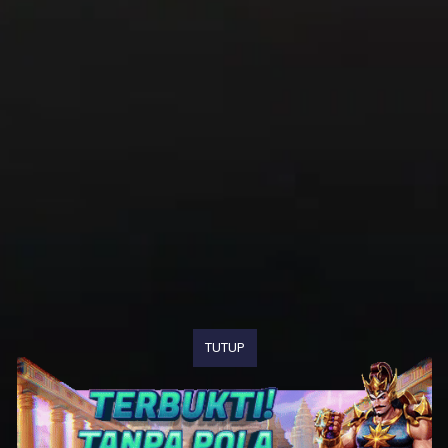
TUTUP