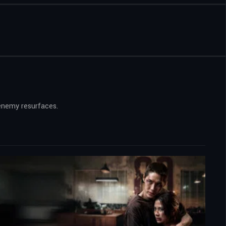
 enemy resurfaces.