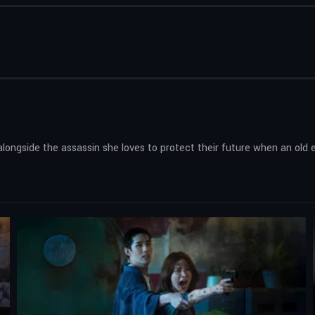
longside the assassin she loves to protect their future when an old