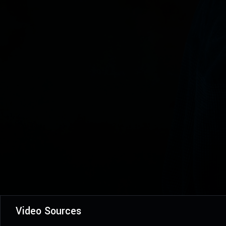
Video Sources