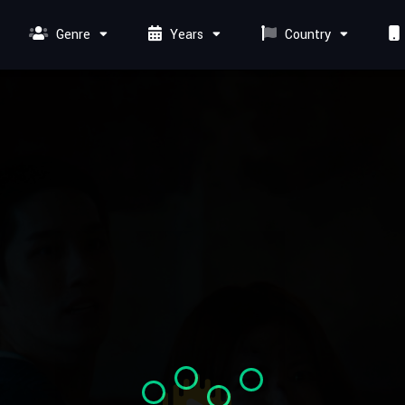
Genre
Years
Country