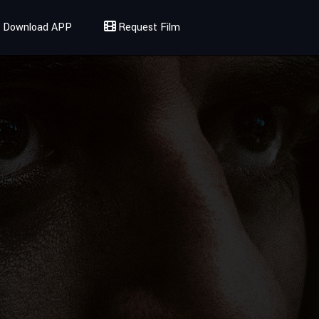
Download APP
Request Film