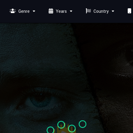
Genre
Years
Country