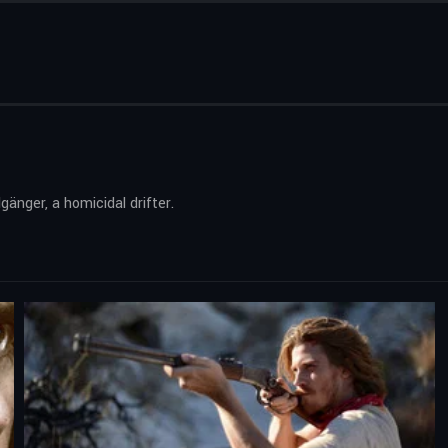
gänger, a homicidal drifter.