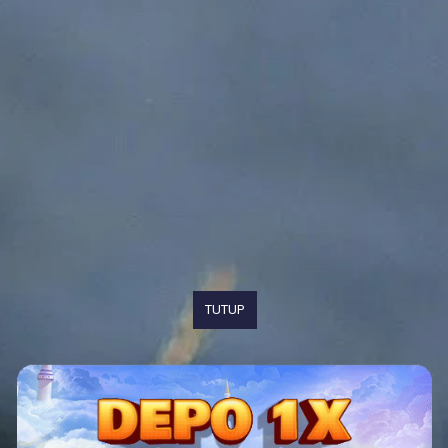
TUTUP