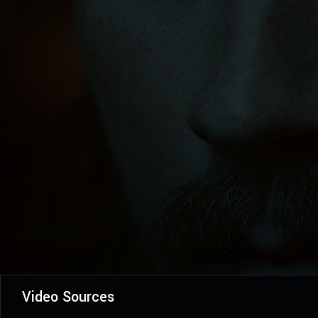
Video Sources