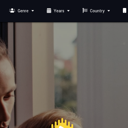
Genre
Years
Country