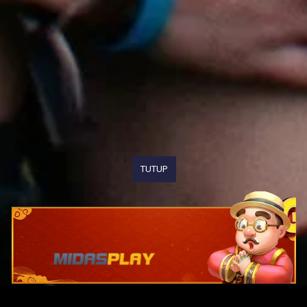
TUTUP