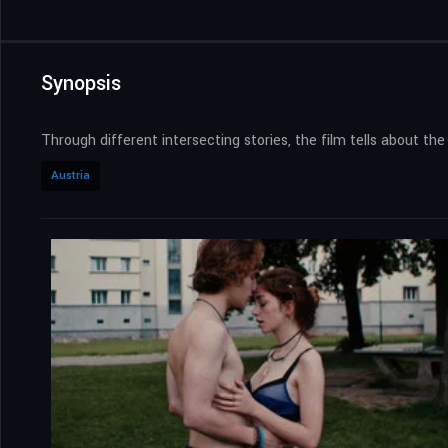
Synopsis
Through different intersecting stories, the film tells about the
Austria