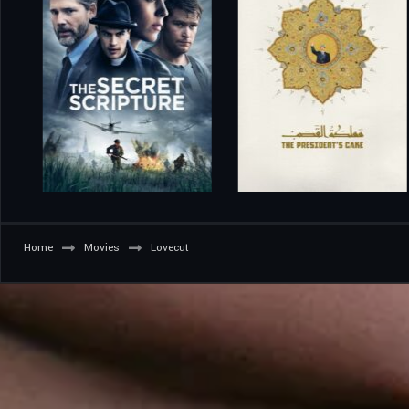
Home
Movies
Lovecut