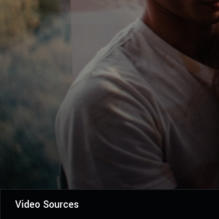
Video Sources