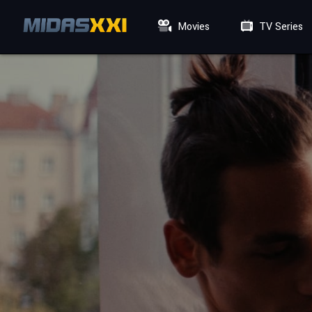
Movies
TV Series