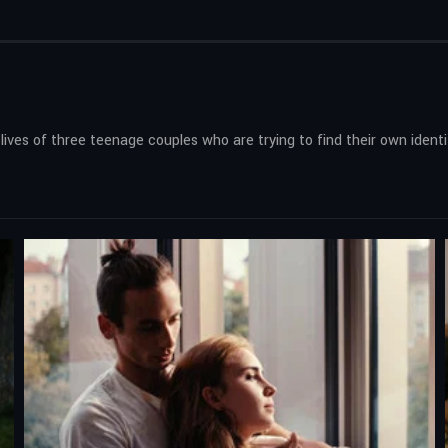
 lives of three teenage couples who are trying to find their own identit