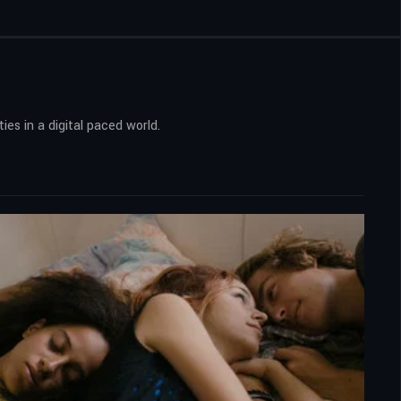
ies in a digital paced world.