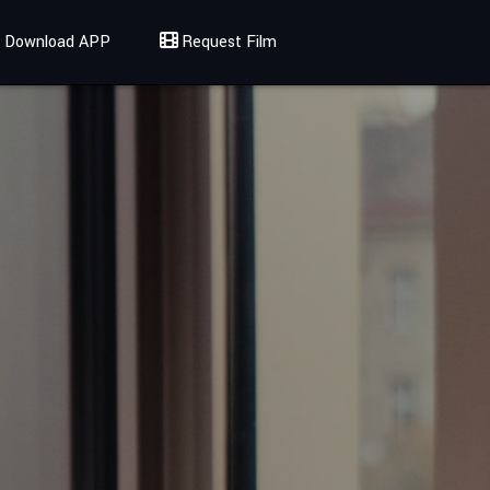
Download APP
Request Film