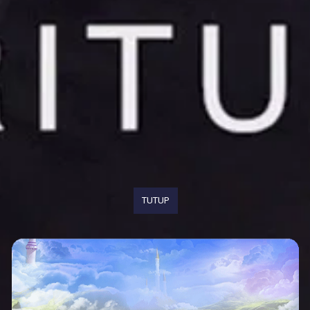
TUTUP