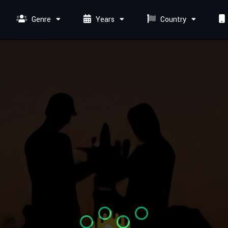
Genre
Years
Country