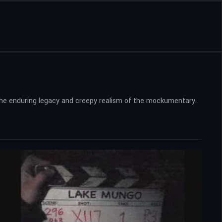
the enduring legacy and creepy realism of the mockumentary.