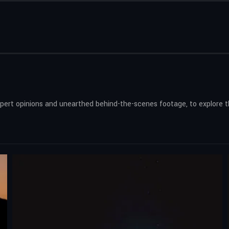
xpert opinions and unearthed behind-the-scenes footage, to explore 