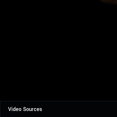
Video Sources