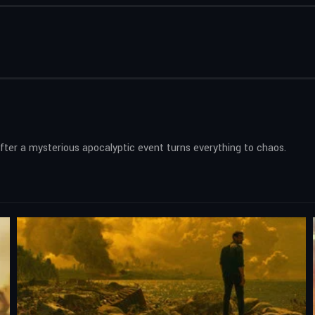
fter a mysterious apocalyptic event turns everything to chaos.