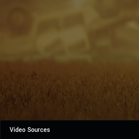
Video Sources