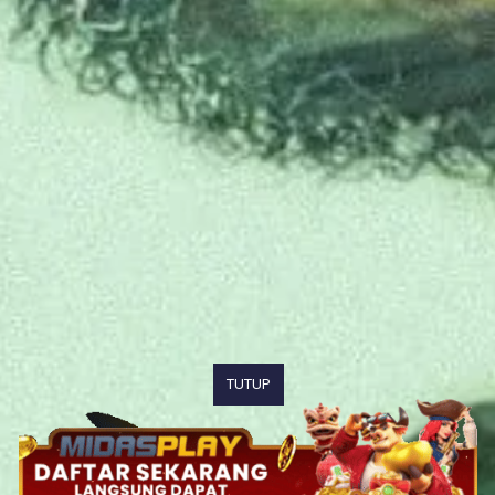
TUTUP