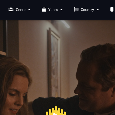
Genre
Years
Country