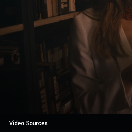
Video Sources