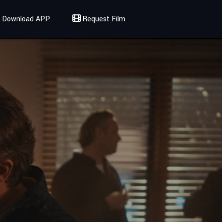
Download APP
Request Film