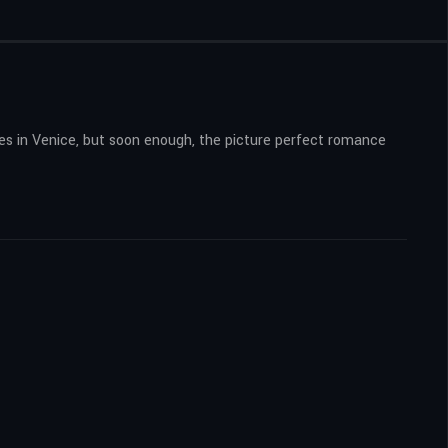
ses in Venice, but soon enough, the picture perfect romance