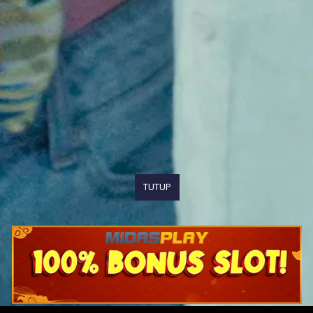
TUTUP