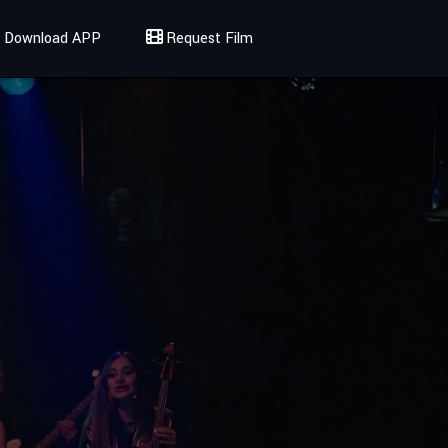
Download APP
Request Film