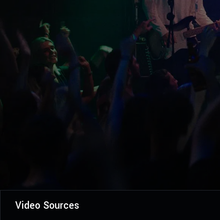
Video Sources