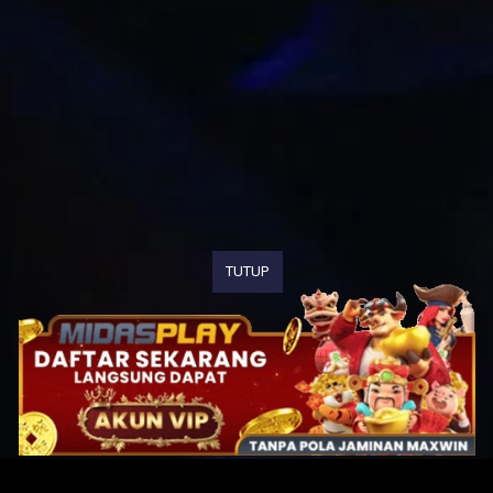
TUTUP