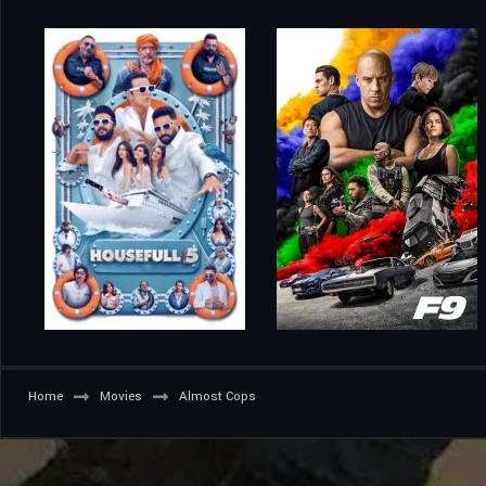
Home
Movies
Almost Cops