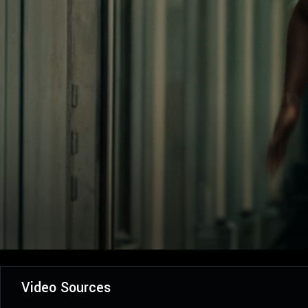
Video Sources