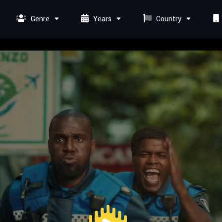
Genre
Years
Country