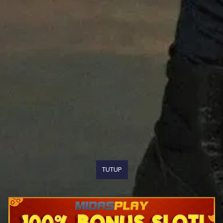
TUTUP