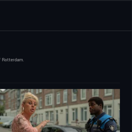
f Rotterdam.