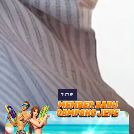
TUTUP