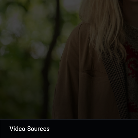
Video Sources