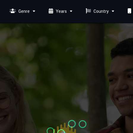
Genre
Years
Country