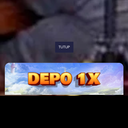
TUTUP