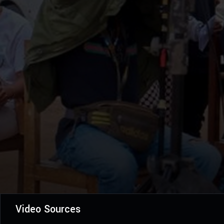
Video Sources