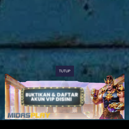
TUTUP