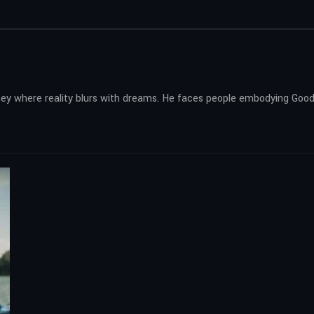
rney where reality blurs with dreams. He faces people embodying Good a