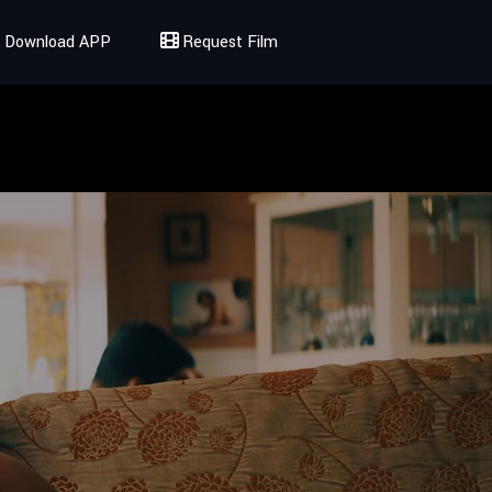
Download APP
Request Film