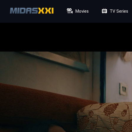
Movies
TV Series