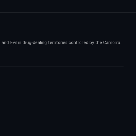
nd Evil in drug-dealing territories controlled by the Camorra.