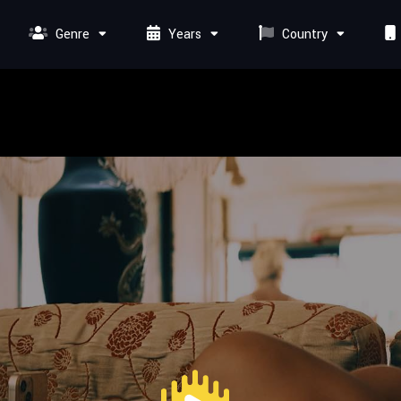
Genre
Years
Country