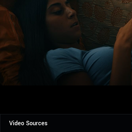
Video Sources