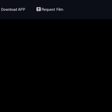
Download APP
Request Film