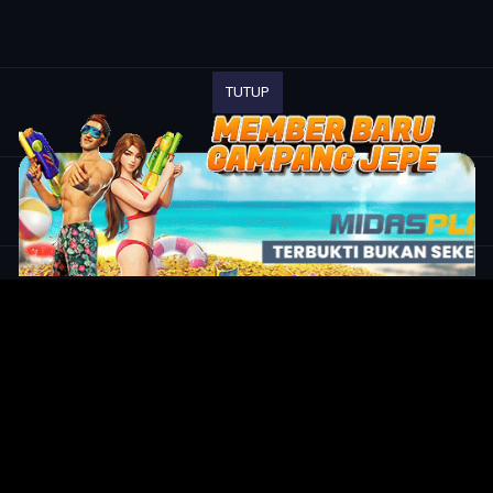
TUTUP