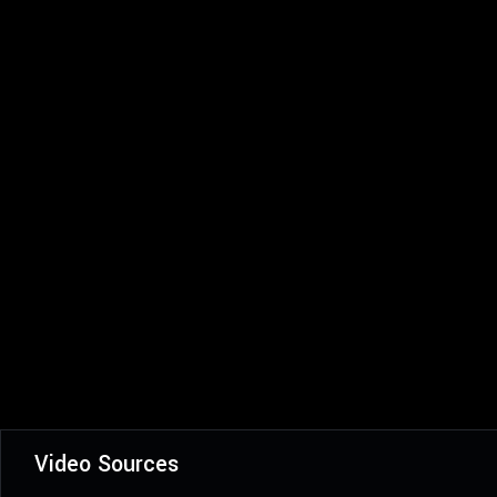
Video Sources