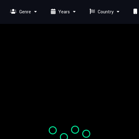
Genre
Years
Country