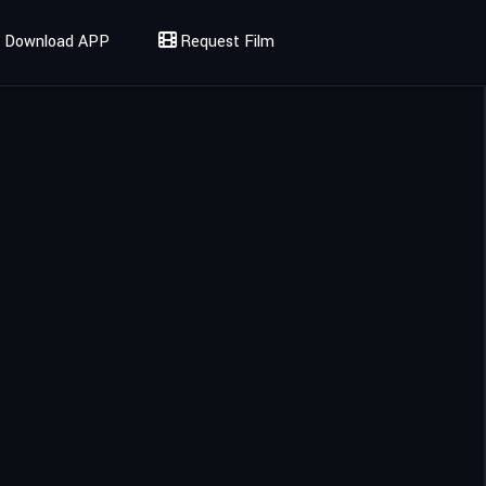
Download APP
Request Film