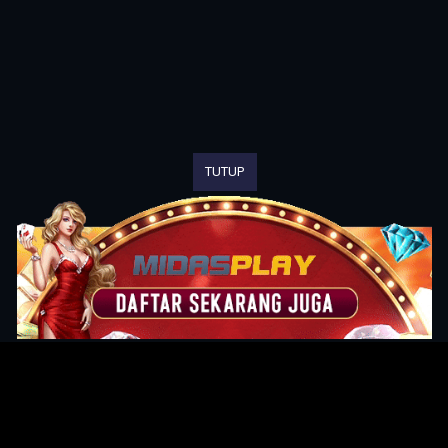
TUTUP