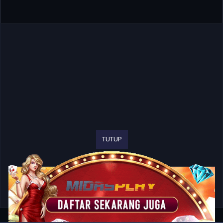
TUTUP