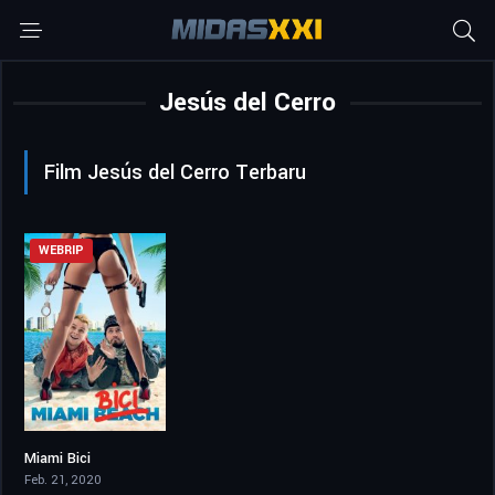
Jesús del Cerro
Film Jesús del Cerro Terbaru
WEBRIP
Miami Bici
6
Feb. 21, 2020