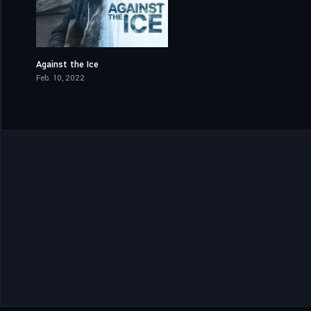
Against the Ice
6.5
Feb. 10, 2022