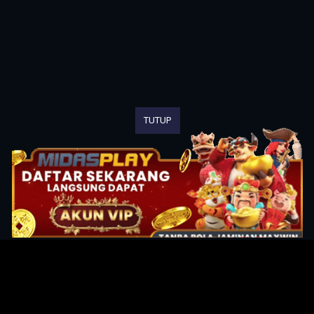
TUTUP