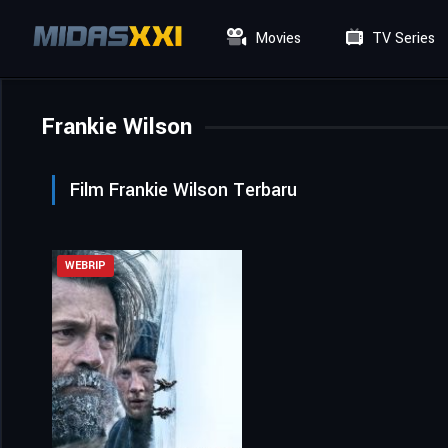
Movies
TV Series
Frankie Wilson
Film Frankie Wilson Terbaru
WEBRIP