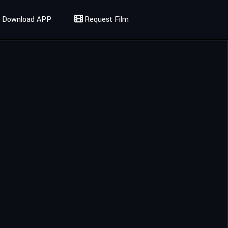
Download APP
Request Film