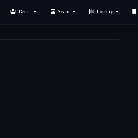
Genre
Years
Country