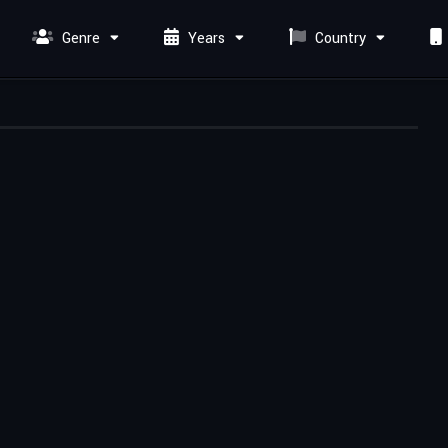
Genre
Years
Country