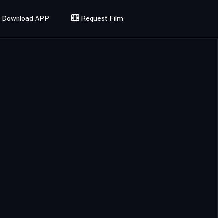
Download APP
Request Film