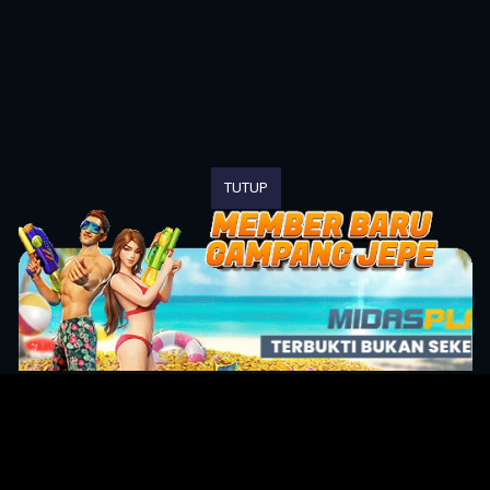
TUTUP