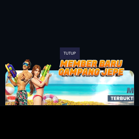
TUTUP