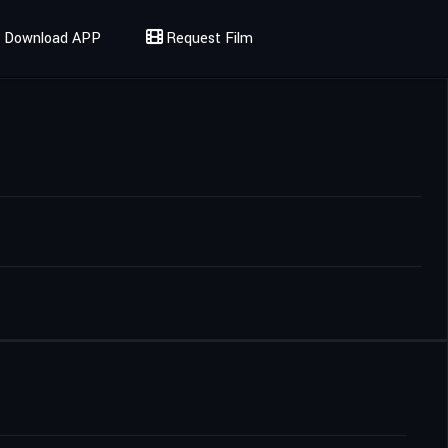
Download APP
Request Film