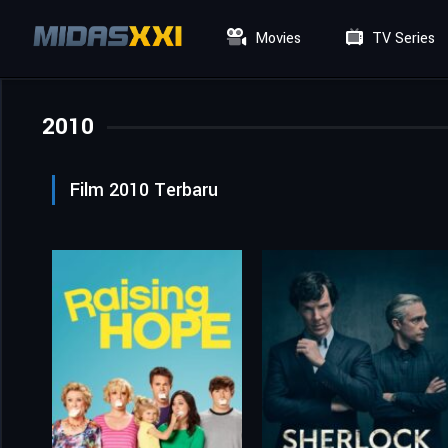
Movies
TV Series
2010
Film 2010 Terbaru