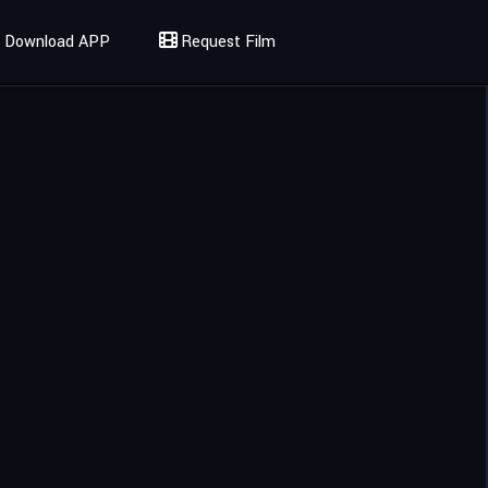
Download APP
Request Film