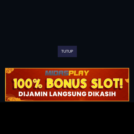
TUTUP