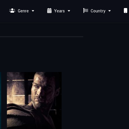
Genre
Years
Country