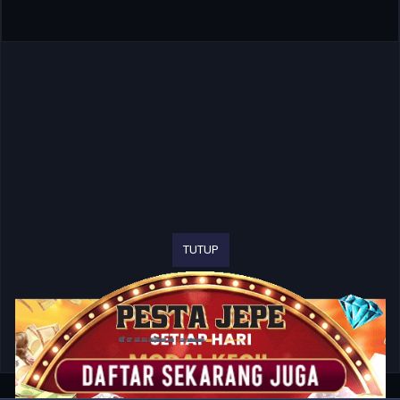
TUTUP