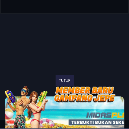
TUTUP