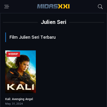
Julien Seri
Film Julien Seri Terbaru
WEBRIP
Kali: Avenging Angel
5.2
May. 31, 2024