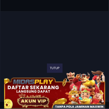
TUTUP