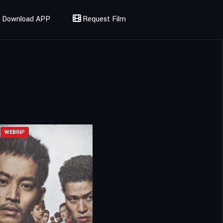
Download APP
Request Film
WEBRIP