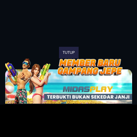
TUTUP