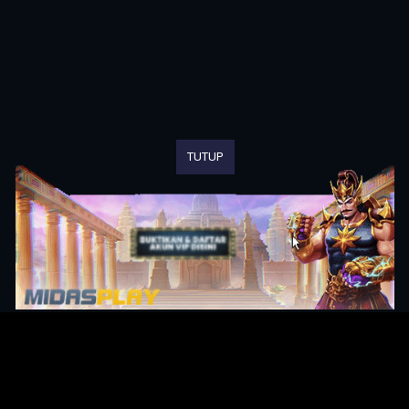
TUTUP