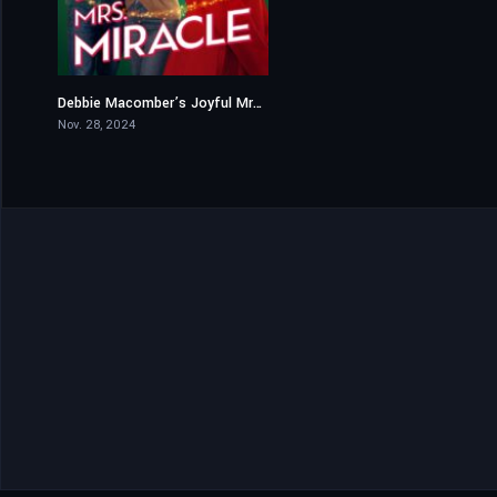
Debbie Macomber’s Joyful Mrs. Miracle
6.8
Nov. 28, 2024