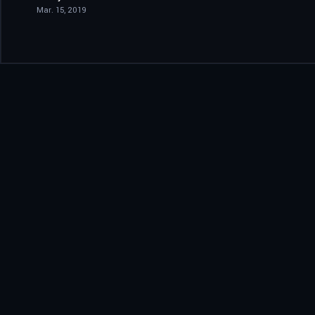
Mar. 15, 2019