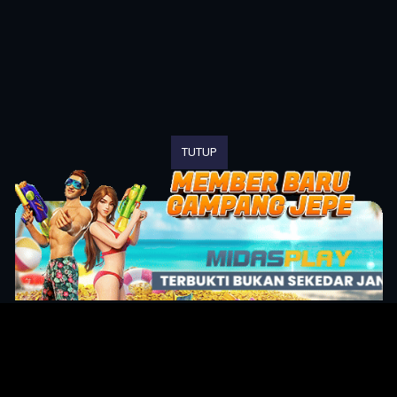
TUTUP