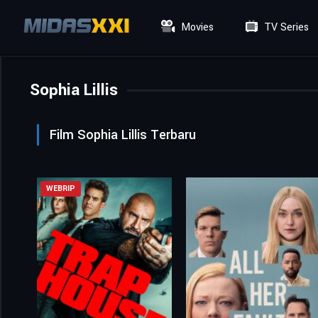
Movies
TV Series
Sophia Lillis
Film Sophia Lillis Terbaru
WEBRIP