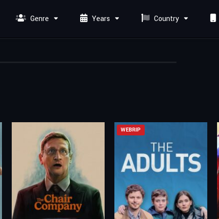
Genre
Years
Country
WEBRIP