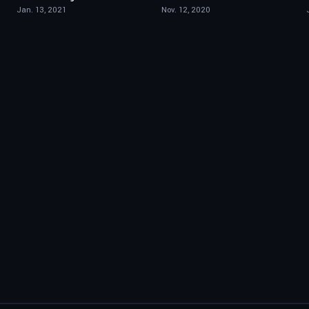
Jan. 13, 2021
Nov. 12, 2020