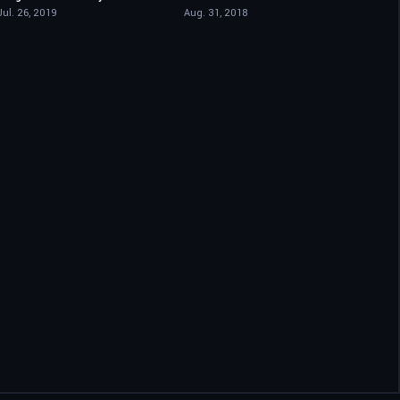
Jul. 26, 2019
Aug. 31, 2018