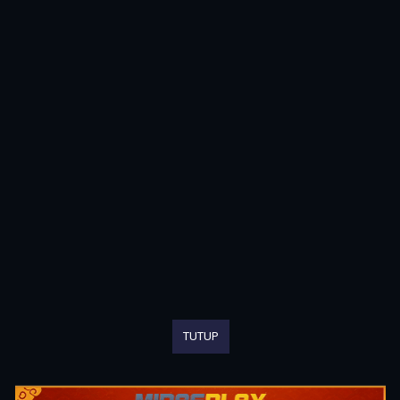
TUTUP