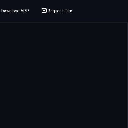
Download APP
Request Film