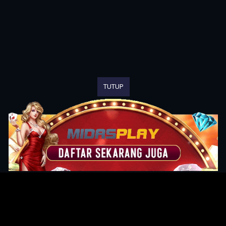
TUTUP