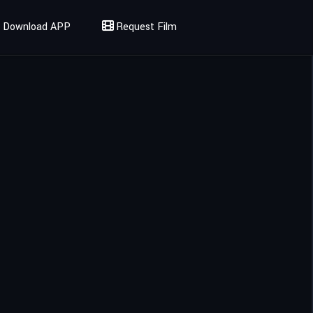
Download APP
Request Film