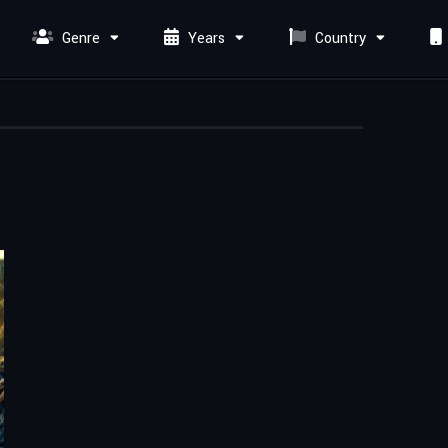
Genre
Years
Country