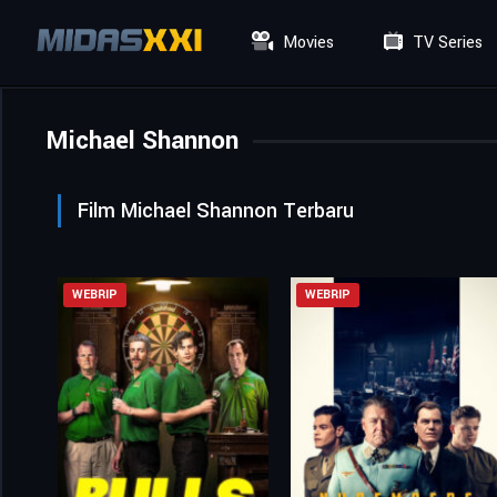
Movies
TV Series
Michael Shannon
Film Michael Shannon Terbaru
WEBRIP
WEBRIP