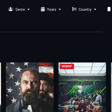
Genre
Years
Country
WEBRIP