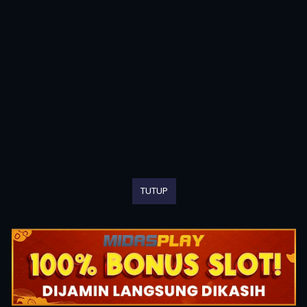
TUTUP