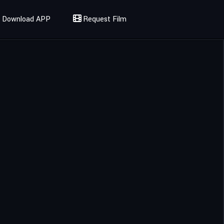
Download APP
Request Film