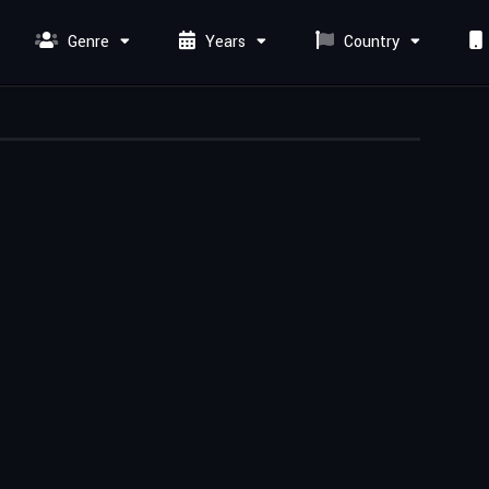
Genre
Years
Country