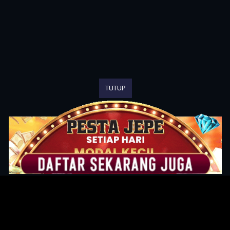
TUTUP