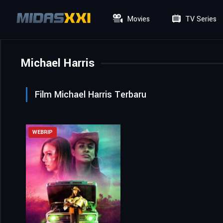
Movies
TV Series
Michael Harris
Film Michael Harris Terbaru
WEBRIP