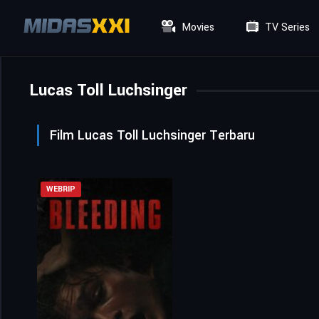
Movies
TV Series
Lucas Toll Luchsinger
Film Lucas Toll Luchsinger Terbaru
WEBRIP