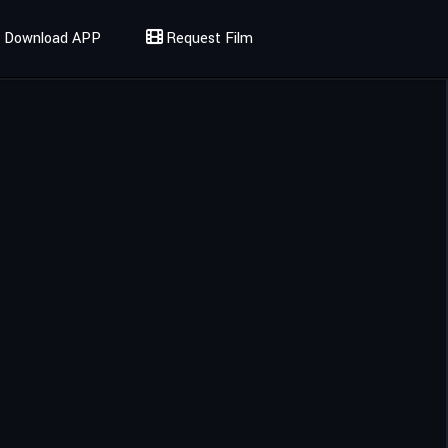
Download APP
Request Film