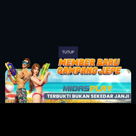
TUTUP