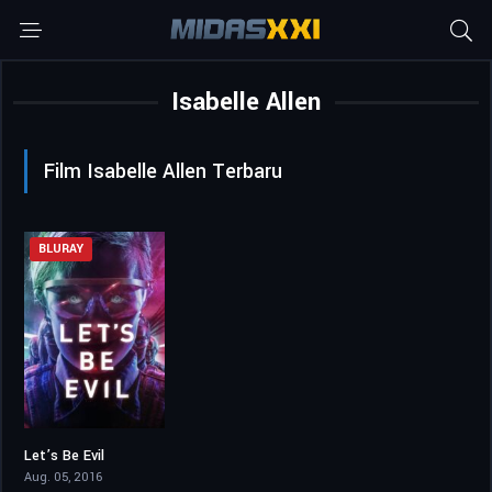
Isabelle Allen
Film Isabelle Allen Terbaru
BLURAY
Let’s Be Evil
3.8
Aug. 05, 2016