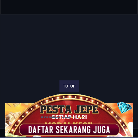
TUTUP